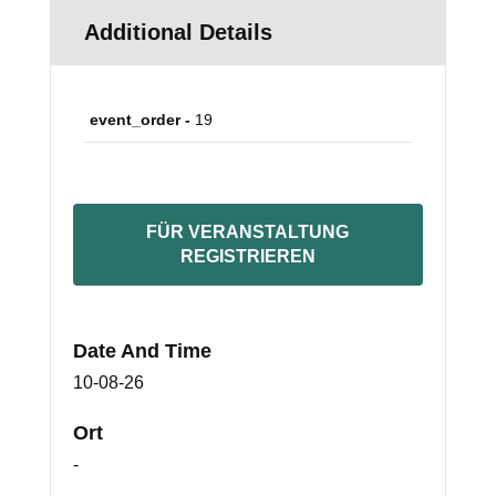
Additional Details
event_order -
19
FÜR VERANSTALTUNG
REGISTRIEREN
Date And Time
10-08-26
Ort
-