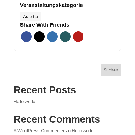
Veranstaltungskategorie
Auftritte
Share With Friends
Suchen
Recent Posts
Hello world!
Recent Comments
A WordPress Commenter
zu
Hello world!