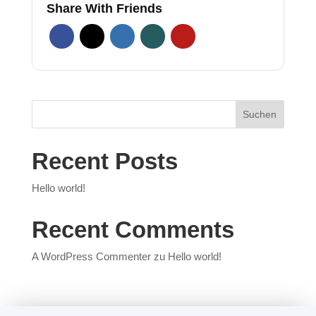
Share With Friends
Suchen
Recent Posts
Hello world!
Recent Comments
A WordPress Commenter
zu
Hello world!