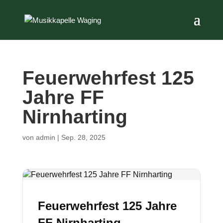
Feuerwehrfest 125
Jahre FF
Nirnharting
von
admin
|
Sep. 28, 2025
Feuerwehrfest 125 Jahre
FF Nirnharting