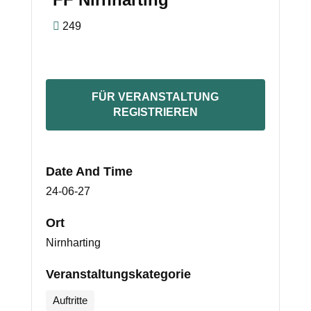
249
FÜR VERANSTALTUNG
REGISTRIEREN
Date And Time
24-06-27
Ort
Nirnharting
Veranstaltungskategorie
Auftritte